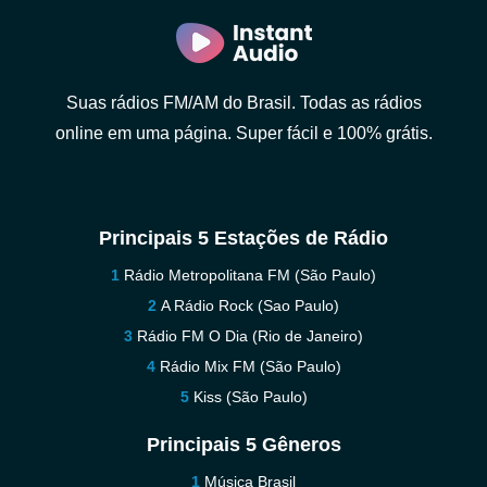
Suas rádios FM/AM do Brasil. Todas as rádios
online em uma página. Super fácil e 100% grátis.
Principais 5 Estações de Rádio
Rádio Metropolitana FM (São Paulo)
A Rádio Rock (Sao Paulo)
Rádio FM O Dia (Rio de Janeiro)
Rádio Mix FM (São Paulo)
Kiss (São Paulo)
Principais 5 Gêneros
Música Brasil