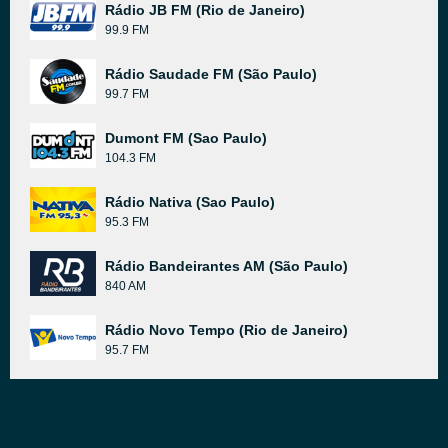
Rádio JB FM (Rio de Janeiro)
99.9 FM
Rádio Saudade FM (São Paulo)
99.7 FM
Dumont FM (Sao Paulo)
104.3 FM
Rádio Nativa (Sao Paulo)
95.3 FM
Rádio Bandeirantes AM (São Paulo)
840 AM
Rádio Novo Tempo (Rio de Janeiro)
95.7 FM