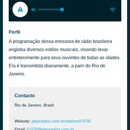
Perfil
A programação dessa emissora de rádio brasileira
engloba diversos estilos musicais, visando levar
entretenimento para seus ouvintes de todas as idades.
Ela é transmitida diariamente, a parir do Rio de
Janeiro.
Contacto
Rio de Janeiro, Brasil
Website:
playradios.com.br/station/0-076/
Email:
0.076@playradios.com.br