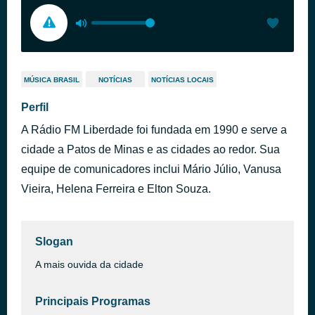
MÚSICA BRASIL
NOTÍCIAS
NOTÍCIAS LOCAIS
Perfil
A Rádio FM Liberdade foi fundada em 1990 e serve a
cidade a Patos de Minas e as cidades ao redor. Sua
equipe de comunicadores inclui Mário Júlio, Vanusa
Vieira, Helena Ferreira e Elton Souza.
Slogan
A mais ouvida da cidade
Principais Programas