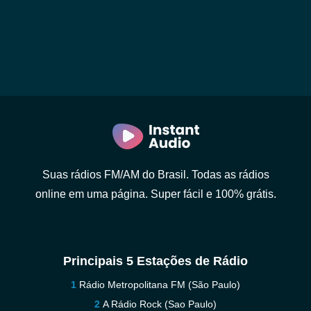
Suas rádios FM/AM do Brasil. Todas as rádios
online em uma página. Super fácil e 100% grátis.
Principais 5 Estações de Rádio
Rádio Metropolitana FM (São Paulo)
A Rádio Rock (Sao Paulo)