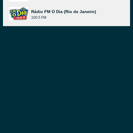
Rádio FM O Dia (Rio de Janeiro)
100.5 FM