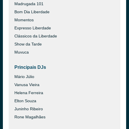
Madrugada 101
Bom Dia Liberdade
Momentos
Expresso Liberdade
Clássicos da Liberdade
Show da Tarde
Muvuca
Principais DJs
Mário Júlio
Vanusa Vieira
Helena Ferreira
Elton Souza
Juninho Ribeiro
Rone Magalhães