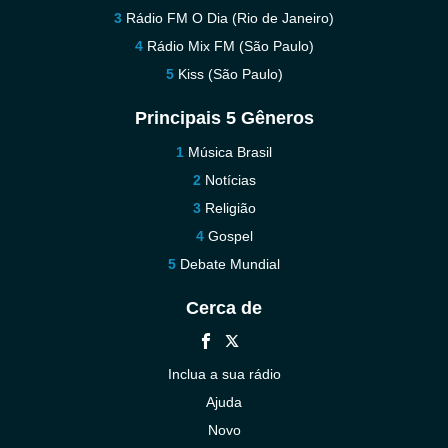
Rádio FM O Dia (Rio de Janeiro)
Rádio Mix FM (São Paulo)
Kiss (São Paulo)
Principais 5 Gêneros
Música Brasil
Notícias
Religião
Gospel
Debate Mundial
Cerca de
Inclua a sua rádio
Ajuda
Novo