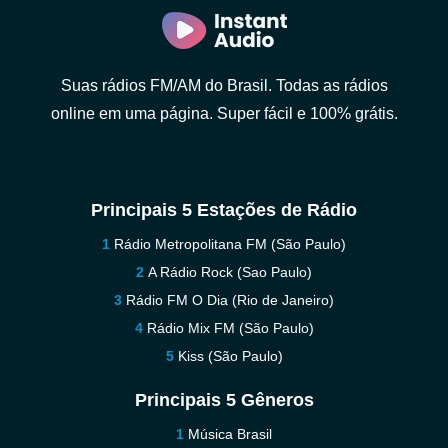
Suas rádios FM/AM do Brasil. Todas as rádios
online em uma página. Super fácil e 100% grátis.
Principais 5 Estações de Rádio
Rádio Metropolitana FM (São Paulo)
A Rádio Rock (Sao Paulo)
Rádio FM O Dia (Rio de Janeiro)
Rádio Mix FM (São Paulo)
Kiss (São Paulo)
Principais 5 Gêneros
Música Brasil