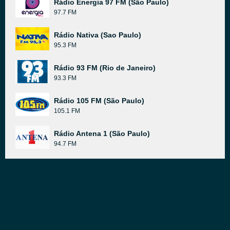
Rádio Energia 97 FM (São Paulo)
97.7 FM
Rádio Nativa (Sao Paulo)
95.3 FM
Rádio 93 FM (Rio de Janeiro)
93.3 FM
Rádio 105 FM (São Paulo)
105.1 FM
Rádio Antena 1 (São Paulo)
94.7 FM