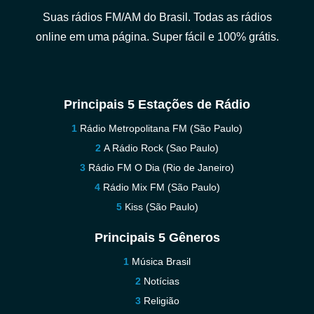
Suas rádios FM/AM do Brasil. Todas as rádios
online em uma página. Super fácil e 100% grátis.
Principais 5 Estações de Rádio
Rádio Metropolitana FM (São Paulo)
A Rádio Rock (Sao Paulo)
Rádio FM O Dia (Rio de Janeiro)
Rádio Mix FM (São Paulo)
Kiss (São Paulo)
Principais 5 Gêneros
Música Brasil
Notícias
Religião