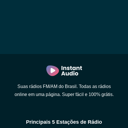
Suas rádios FM/AM do Brasil. Todas as rádios
online em uma página. Super fácil e 100% grátis.
Principais 5 Estações de Rádio