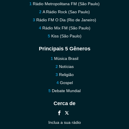
Rádio Metropolitana FM (São Paulo)
A Rádio Rock (Sao Paulo)
Rádio FM O Dia (Rio de Janeiro)
Rádio Mix FM (São Paulo)
Kiss (São Paulo)
Principais 5 Gêneros
Música Brasil
Notícias
Religião
Gospel
Debate Mundial
Cerca de
Inclua a sua rádio