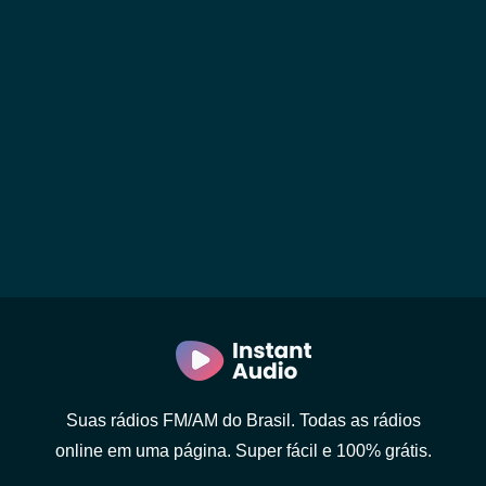
Suas rádios FM/AM do Brasil. Todas as rádios
online em uma página. Super fácil e 100% grátis.