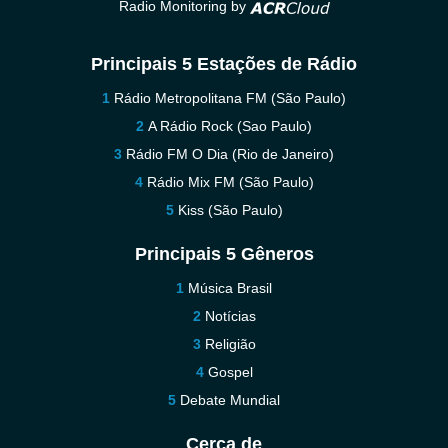
Radio Monitoring by
Principais 5 Estações de Rádio
Rádio Metropolitana FM (São Paulo)
A Rádio Rock (Sao Paulo)
Rádio FM O Dia (Rio de Janeiro)
Rádio Mix FM (São Paulo)
Kiss (São Paulo)
Principais 5 Gêneros
Música Brasil
Notícias
Religião
Gospel
Debate Mundial
Cerca de