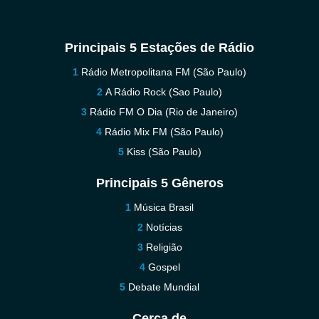
Principais 5 Estações de Rádio
Rádio Metropolitana FM (São Paulo)
A Rádio Rock (Sao Paulo)
Rádio FM O Dia (Rio de Janeiro)
Rádio Mix FM (São Paulo)
Kiss (São Paulo)
Principais 5 Gêneros
Música Brasil
Notícias
Religião
Gospel
Debate Mundial
Cerca de