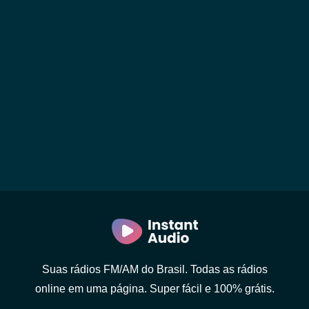
Suas rádios FM/AM do Brasil. Todas as rádios
online em uma página. Super fácil e 100% grátis.