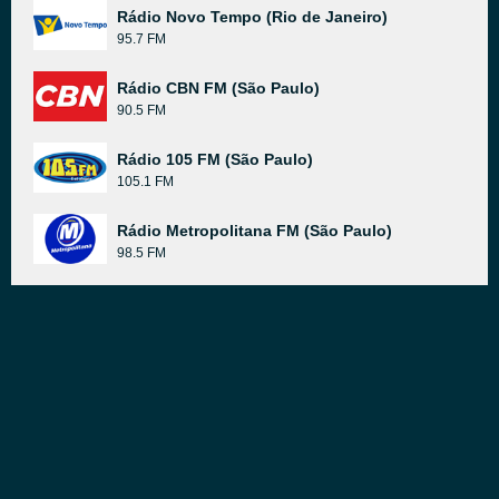
Rádio Novo Tempo (Rio de Janeiro)
95.7 FM
Rádio CBN FM (São Paulo)
90.5 FM
Rádio 105 FM (São Paulo)
105.1 FM
Rádio Metropolitana FM (São Paulo)
98.5 FM