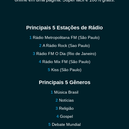
Principais 5 Estações de Rádio
Rádio Metropolitana FM (São Paulo)
A Rádio Rock (Sao Paulo)
Rádio FM O Dia (Rio de Janeiro)
Rádio Mix FM (São Paulo)
Kiss (São Paulo)
Principais 5 Gêneros
Música Brasil
Notícias
Religião
Gospel
Debate Mundial