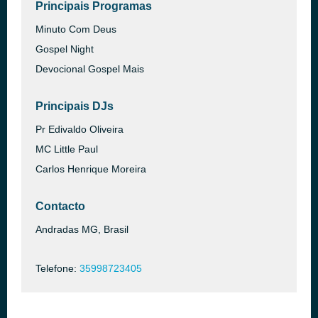
Principais Programas
Minuto Com Deus
Gospel Night
Devocional Gospel Mais
Principais DJs
Pr Edivaldo Oliveira
MC Little Paul
Carlos Henrique Moreira
Contacto
Andradas MG, Brasil
Telefone:
35998723405