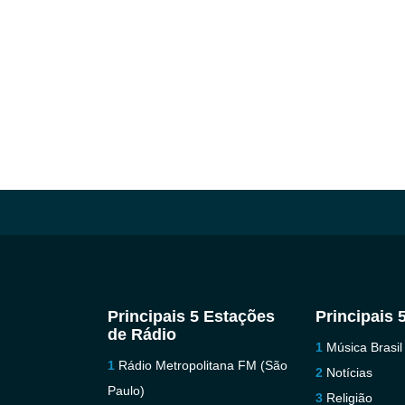
Principais 5 Estações
Principais 
de Rádio
Música Brasil
Rádio Metropolitana FM (São
Notícias
Paulo)
Religião