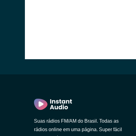
Suas rádios FM/AM do Brasil. Todas as
rádios online em uma página. Super fácil