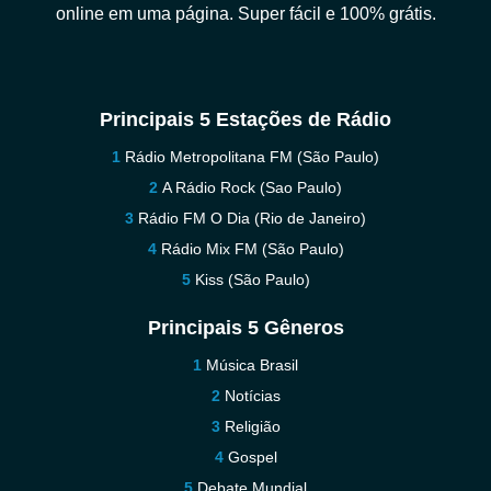
online em uma página. Super fácil e 100% grátis.
Principais 5 Estações de Rádio
Rádio Metropolitana FM (São Paulo)
A Rádio Rock (Sao Paulo)
Rádio FM O Dia (Rio de Janeiro)
Rádio Mix FM (São Paulo)
Kiss (São Paulo)
Principais 5 Gêneros
Música Brasil
Notícias
Religião
Gospel
Debate Mundial