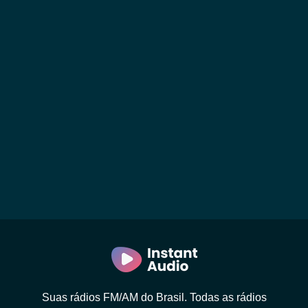
Suas rádios FM/AM do Brasil. Todas as rádios