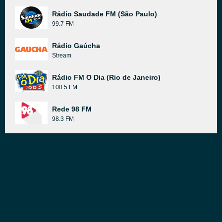
Rádio Saudade FM (São Paulo)
99.7 FM
Rádio Gaúcha
Stream
Rádio FM O Dia (Rio de Janeiro)
100.5 FM
Rede 98 FM
98.3 FM