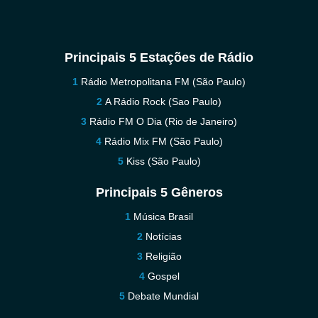
Principais 5 Estações de Rádio
Rádio Metropolitana FM (São Paulo)
A Rádio Rock (Sao Paulo)
Rádio FM O Dia (Rio de Janeiro)
Rádio Mix FM (São Paulo)
Kiss (São Paulo)
Principais 5 Gêneros
Música Brasil
Notícias
Religião
Gospel
Debate Mundial