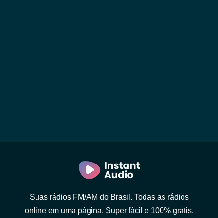
Suas rádios FM/AM do Brasil. Todas as rádios
online em uma página. Super fácil e 100% grátis.