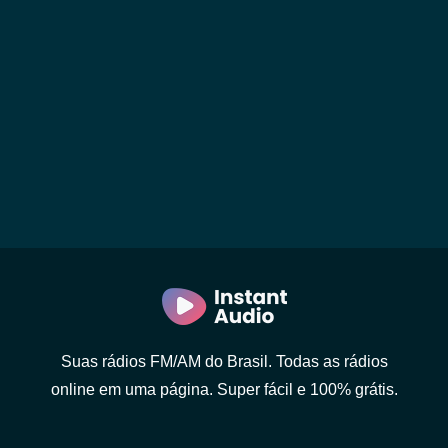
Suas rádios FM/AM do Brasil. Todas as rádios
online em uma página. Super fácil e 100% grátis.