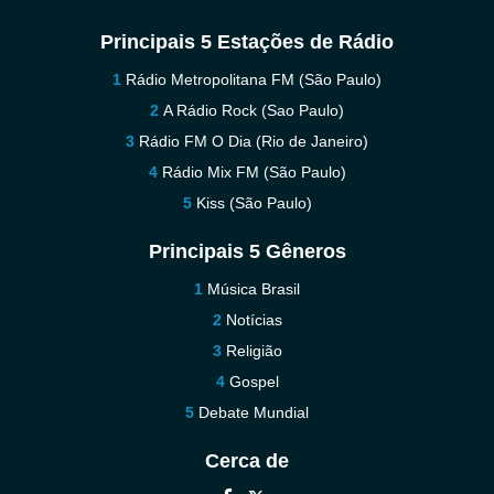
Principais 5 Estações de Rádio
Rádio Metropolitana FM (São Paulo)
A Rádio Rock (Sao Paulo)
Rádio FM O Dia (Rio de Janeiro)
Rádio Mix FM (São Paulo)
Kiss (São Paulo)
Principais 5 Gêneros
Música Brasil
Notícias
Religião
Gospel
Debate Mundial
Cerca de