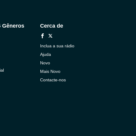
5 Gêneros
Cerca de
Inclua a sua rádio
Ajuda
Novo
al
Mais Novo
Contacte-nos