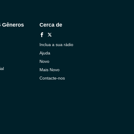
5 Gêneros
Cerca de
Inclua a sua rádio
Ajuda
Novo
al
Mais Novo
Contacte-nos