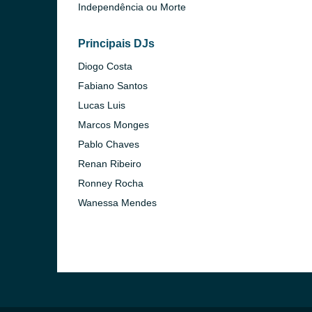
Independência ou Morte
Principais DJs
Diogo Costa
Fabiano Santos
Lucas Luis
Marcos Monges
Pablo Chaves
Renan Ribeiro
Ronney Rocha
Wanessa Mendes