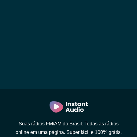
Suas rádios FM/AM do Brasil. Todas as rádios
online em uma página. Super fácil e 100% grátis.