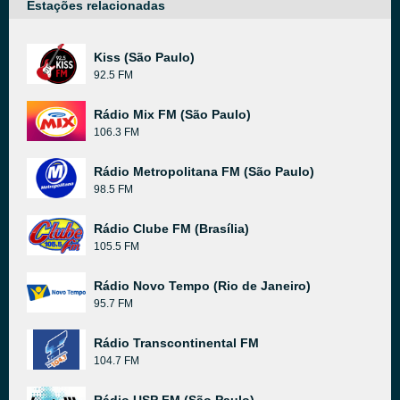
Estações relacionadas
Kiss (São Paulo)
92.5 FM
Rádio Mix FM (São Paulo)
106.3 FM
Rádio Metropolitana FM (São Paulo)
98.5 FM
Rádio Clube FM (Brasília)
105.5 FM
Rádio Novo Tempo (Rio de Janeiro)
95.7 FM
Rádio Transcontinental FM
104.7 FM