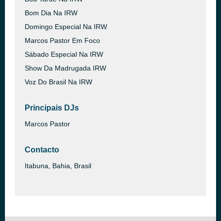
Bom Dia Na IRW
Domingo Especial Na IRW
Marcos Pastor Em Foco
Sábado Especial Na IRW
Show Da Madrugada IRW
Voz Do Brasil Na IRW
Principais DJs
Marcos Pastor
Contacto
Itabuna, Bahia, Brasil