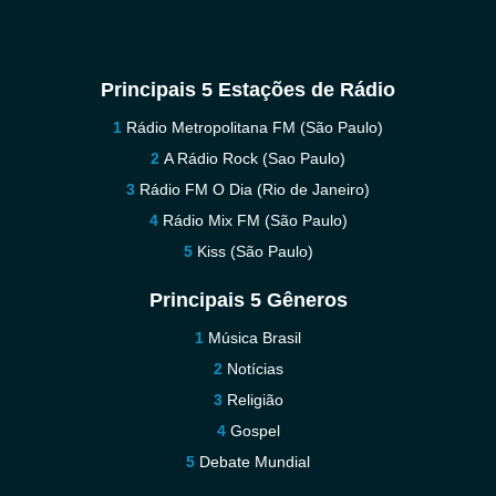
Principais 5 Estações de Rádio
Rádio Metropolitana FM (São Paulo)
A Rádio Rock (Sao Paulo)
Rádio FM O Dia (Rio de Janeiro)
Rádio Mix FM (São Paulo)
Kiss (São Paulo)
Principais 5 Gêneros
Música Brasil
Notícias
Religião
Gospel
Debate Mundial