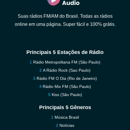
Suas rádios FM/AM do Brasil. Todas as rádios
online em uma página. Super fácil e 100% grátis.
Principais 5 Estações de Rádio
Rádio Metropolitana FM (São Paulo)
A Rádio Rock (Sao Paulo)
Rádio FM O Dia (Rio de Janeiro)
Rádio Mix FM (São Paulo)
Kiss (São Paulo)
Principais 5 Gêneros
Música Brasil
Notícias