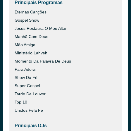
Principais Programas
Eternas Canções
Gospel Show
Jesus Restaura O Meu Altar
Manhã Com Deus
Mão Amiga
Ministério Lahveh
Momento Da Palavra De Deus
Para Adorar
Show Da Fé
Super Gospel
Tarde De Louvor
Top 10
Unidos Pela Fé
Principais DJs