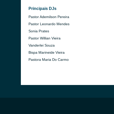
Principais DJs
Pastor Ademilson Pereira
Pastor Leonardo Mendes
Sonia Prates
Pastor Willian Vieira
Vanderlei Souza
Bispa Marineide Vieira
Pastora Maria Do Carmo