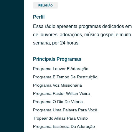
RELIGIÃO
Perfil
Essa rádio apresenta programas dedicados em t
de louvores, adorações, música gospel e muito 
semana, por 24 horas.
Principais Programas
Programa Louvor E Adoração
Programa E Tempo De Restituição
Programa Voz Missionaria
Programa Pastor Willian Vieira
Programa O Dia De Vitoria
Programa Uma Palavra Para Você
Tropeando Almas Para Cristo
Programa Essência Da Adoração