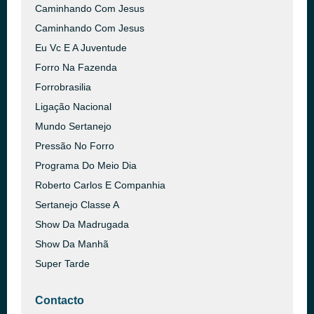
Caminhando Com Jesus
Caminhando Com Jesus
Eu Vc E A Juventude
Forro Na Fazenda
Forrobrasilia
Ligação Nacional
Mundo Sertanejo
Pressão No Forro
Programa Do Meio Dia
Roberto Carlos E Companhia
Sertanejo Classe A
Show Da Madrugada
Show Da Manhã
Super Tarde
Contacto