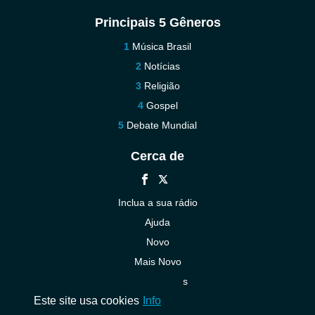
Principais 5 Gêneros
Música Brasil
Notícias
Religião
Gospel
Debate Mundial
Cerca de
Inclua a sua rádio
Ajuda
Novo
Mais Novo
Contacte-nos
Este site usa cookies
Info