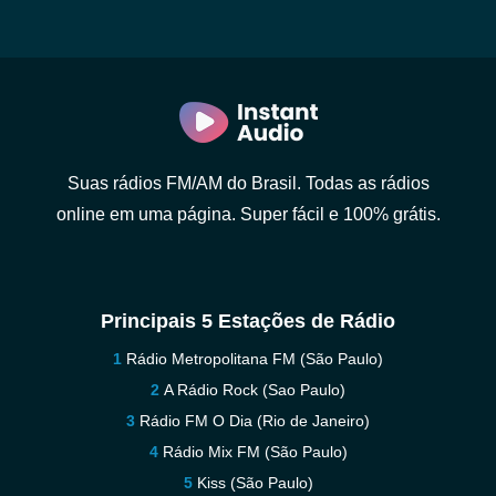
Suas rádios FM/AM do Brasil. Todas as rádios
online em uma página. Super fácil e 100% grátis.
Principais 5 Estações de Rádio
Rádio Metropolitana FM (São Paulo)
A Rádio Rock (Sao Paulo)
Rádio FM O Dia (Rio de Janeiro)
Rádio Mix FM (São Paulo)
Kiss (São Paulo)