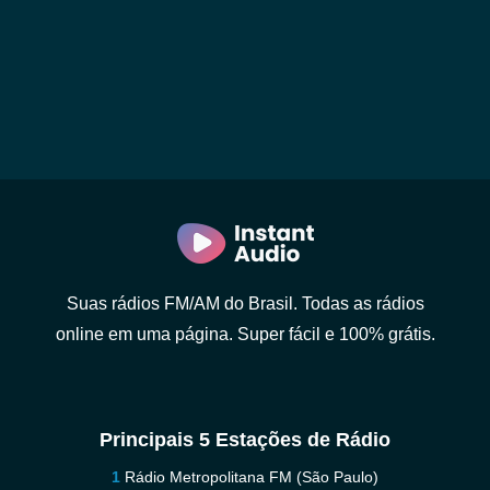
Suas rádios FM/AM do Brasil. Todas as rádios
online em uma página. Super fácil e 100% grátis.
Principais 5 Estações de Rádio
Rádio Metropolitana FM (São Paulo)