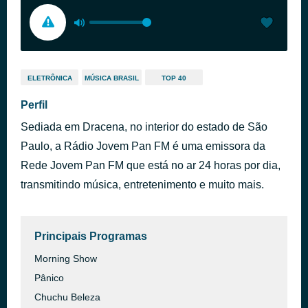
ELETRÔNICA
MÚSICA BRASIL
TOP 40
Perfil
Sediada em Dracena, no interior do estado de São
Paulo, a Rádio Jovem Pan FM é uma emissora da
Rede Jovem Pan FM que está no ar 24 horas por dia,
transmitindo música, entretenimento e muito mais.
Principais Programas
Morning Show
Pânico
Chuchu Beleza