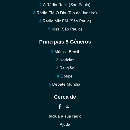
A Rádio Rock (Sao Paulo)
Rádio FM O Dia (Rio de Janeiro)
Rádio Mix FM (São Paulo)
Kiss (São Paulo)
Principais 5 Gêneros
Música Brasil
Notícias
Religião
Gospel
Debate Mundial
Cerca de
Inclua a sua rádio
Ajuda