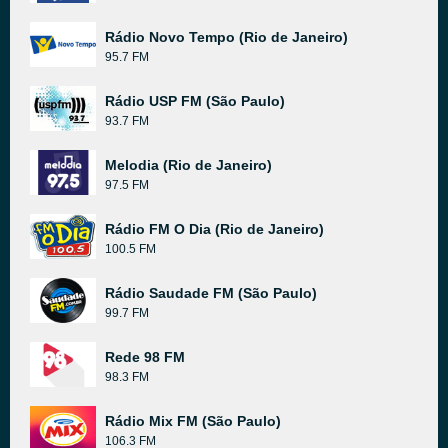
Rádio Novo Tempo (Rio de Janeiro)
95.7 FM
Rádio USP FM (São Paulo)
93.7 FM
Melodia (Rio de Janeiro)
97.5 FM
Rádio FM O Dia (Rio de Janeiro)
100.5 FM
Rádio Saudade FM (São Paulo)
99.7 FM
Rede 98 FM
98.3 FM
Rádio Mix FM (São Paulo)
106.3 FM