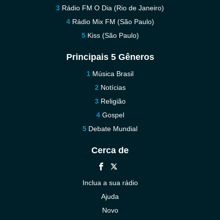
Rádio FM O Dia (Rio de Janeiro)
Rádio Mix FM (São Paulo)
Kiss (São Paulo)
Principais 5 Gêneros
Música Brasil
Notícias
Religião
Gospel
Debate Mundial
Cerca de
Inclua a sua rádio
Ajuda
Novo