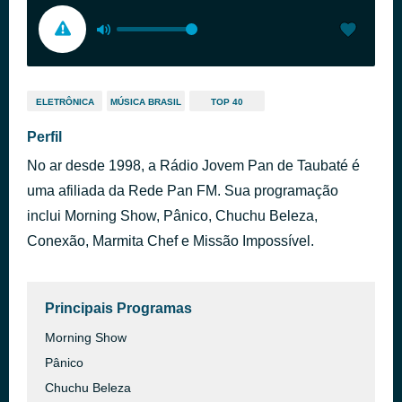
ELETRÔNICA
MÚSICA BRASIL
TOP 40
Perfil
No ar desde 1998, a Rádio Jovem Pan de Taubaté é
uma afiliada da Rede Pan FM. Sua programação
inclui Morning Show, Pânico, Chuchu Beleza,
Conexão, Marmita Chef e Missão Impossível.
Principais Programas
Morning Show
Pânico
Chuchu Beleza