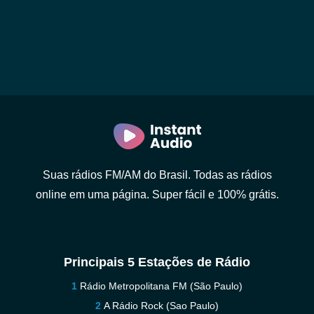
Suas rádios FM/AM do Brasil. Todas as rádios
online em uma página. Super fácil e 100% grátis.
Principais 5 Estações de Rádio
Rádio Metropolitana FM (São Paulo)
A Rádio Rock (Sao Paulo)