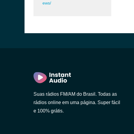
ews/
Suas rádios FM/AM do Brasil. Todas as
rádios online em uma página. Super fácil
e 100% grátis.