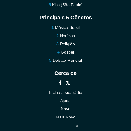
Kiss (São Paulo)
Principais 5 Gêneros
Música Brasil
Notícias
Religião
Gospel
Debate Mundial
Cerca de
Inclua a sua rádio
Ajuda
Novo
Mais Novo
Contacte-nos