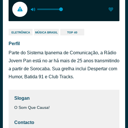
ELETRÔNICA
MÚSICA BRASIL
TOP 40
Perfil
Parte do Sistema Ipanema de Comunicação, a Rádio
Jovem Pan está no ar há mais de 25 anos transmitindo
a partir de Sorocaba. Sua grelha inclui Despertar com
Humor, Batida 91 e Club Tracks.
Slogan
O Som Que Causa!
Contacto