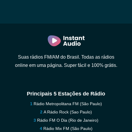
Suas rádios FM/AM do Brasil. Todas as rádios
online em uma página. Super fácil e 100% grátis.
Principais 5 Estações de Rádio
Rádio Metropolitana FM (São Paulo)
A Rádio Rock (Sao Paulo)
Rádio FM O Dia (Rio de Janeiro)
Rádio Mix FM (São Paulo)