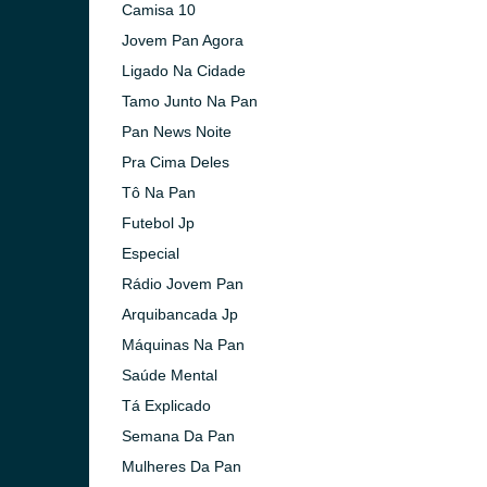
Camisa 10
Jovem Pan Agora
Ligado Na Cidade
Tamo Junto Na Pan
Pan News Noite
Pra Cima Deles
Tô Na Pan
Futebol Jp
Especial
Rádio Jovem Pan
Arquibancada Jp
Máquinas Na Pan
Saúde Mental
Tá Explicado
Semana Da Pan
Mulheres Da Pan