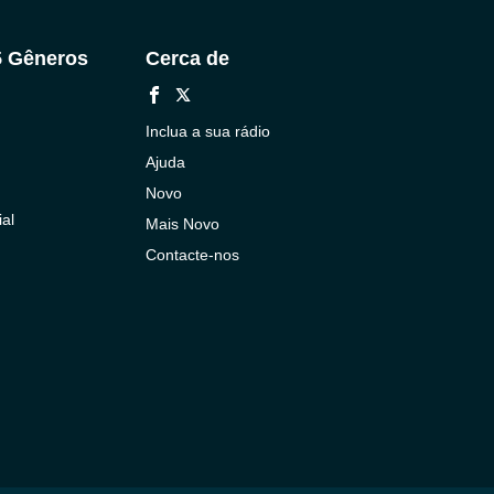
5 Gêneros
Cerca de
Inclua a sua rádio
Ajuda
Novo
al
Mais Novo
Contacte-nos