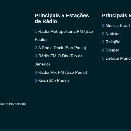
Principais 5 Estações
Principais 
de Rádio
Música Brasil
Rádio Metropolitana FM (São
Notícias
Paulo)
Religião
A Rádio Rock (Sao Paulo)
Gospel
Rádio FM O Dia (Rio de
Debate Mundi
Janeiro)
Rádio Mix FM (São Paulo)
Kiss (São Paulo)
tica de Privacidade