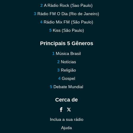
A Rádio Rock (Sao Paulo)
Rádio FM O Dia (Rio de Janeiro)
Rádio Mix FM (São Paulo)
Kiss (São Paulo)
Principais 5 Gêneros
Música Brasil
Notícias
Religião
Gospel
Debate Mundial
Cerca de
Inclua a sua rádio
Ajuda