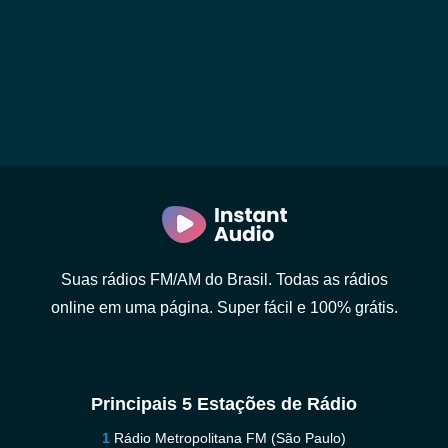
Suas rádios FM/AM do Brasil. Todas as rádios
online em uma página. Super fácil e 100% grátis.
Principais 5 Estações de Rádio
Rádio Metropolitana FM (São Paulo)