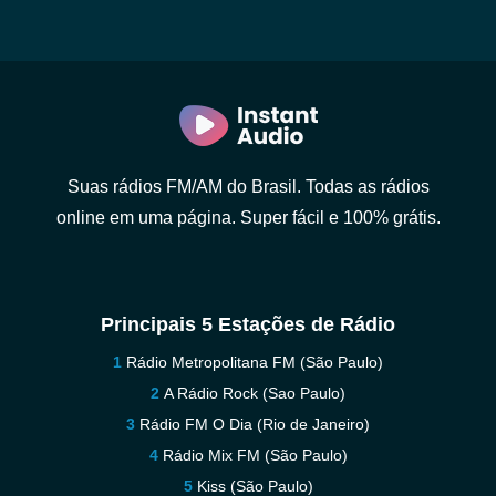
Suas rádios FM/AM do Brasil. Todas as rádios
online em uma página. Super fácil e 100% grátis.
Principais 5 Estações de Rádio
Rádio Metropolitana FM (São Paulo)
A Rádio Rock (Sao Paulo)
Rádio FM O Dia (Rio de Janeiro)
Rádio Mix FM (São Paulo)
Kiss (São Paulo)