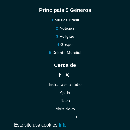
Principais 5 Gêneros
Música Brasil
Notícias
Religião
Gospel
Debate Mundial
Cerca de
Inclua a sua rádio
Ajuda
Novo
Mais Novo
Contacte-nos
Este site usa cookies
Info