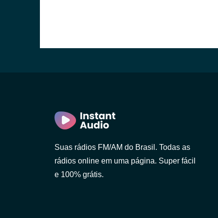
Suas rádios FM/AM do Brasil. Todas as
rádios online em uma página. Super fácil
e 100% grátis.