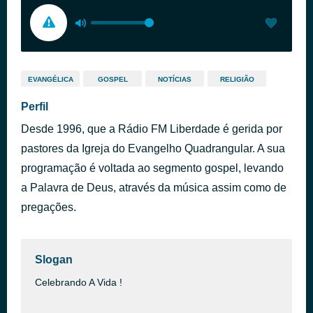
EVANGÉLICA
GOSPEL
NOTÍCIAS
RELIGIÃO
Perfil
Desde 1996, que a Rádio FM Liberdade é gerida por
pastores da Igreja do Evangelho Quadrangular. A sua
programação é voltada ao segmento gospel, levando
a Palavra de Deus, através da música assim como de
pregações.
Slogan
Celebrando A Vida !