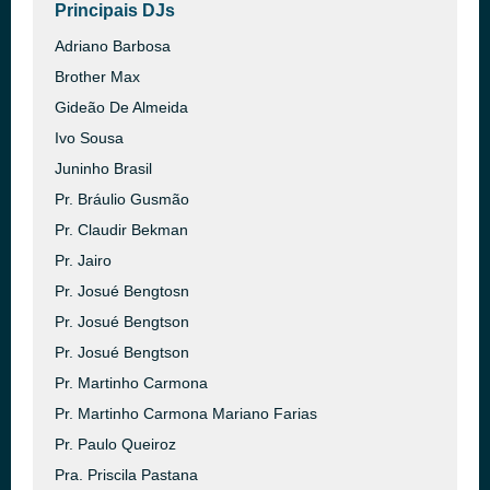
Principais DJs
Adriano Barbosa
Brother Max
Gideão De Almeida
Ivo Sousa
Juninho Brasil
Pr. Bráulio Gusmão
Pr. Claudir Bekman
Pr. Jairo
Pr. Josué Bengtosn
Pr. Josué Bengtson
Pr. Josué Bengtson
Pr. Martinho Carmona
Pr. Martinho Carmona Mariano Farias
Pr. Paulo Queiroz
Pra. Priscila Pastana