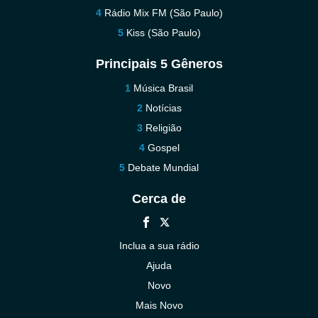
Rádio Mix FM (São Paulo)
Kiss (São Paulo)
Principais 5 Gêneros
Música Brasil
Notícias
Religião
Gospel
Debate Mundial
Cerca de
Inclua a sua rádio
Ajuda
Novo
Mais Novo