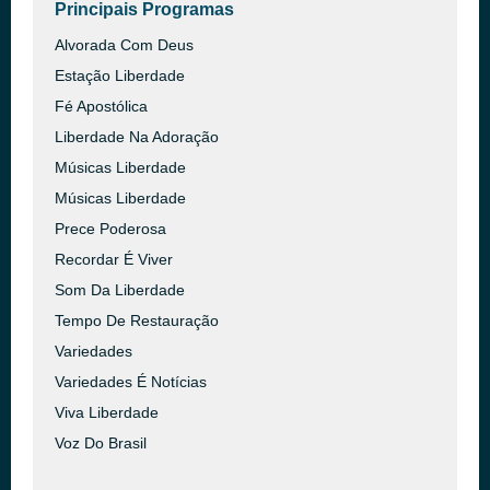
Principais Programas
Alvorada Com Deus
Estação Liberdade
Fé Apostólica
Liberdade Na Adoração
Músicas Liberdade
Músicas Liberdade
Prece Poderosa
Recordar É Viver
Som Da Liberdade
Tempo De Restauração
Variedades
Variedades É Notícias
Viva Liberdade
Voz Do Brasil