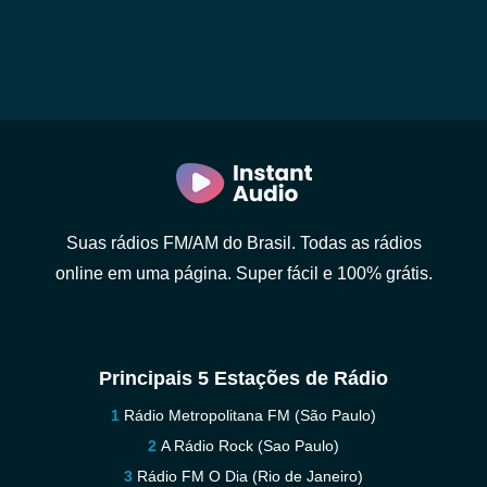
Suas rádios FM/AM do Brasil. Todas as rádios
online em uma página. Super fácil e 100% grátis.
Principais 5 Estações de Rádio
Rádio Metropolitana FM (São Paulo)
A Rádio Rock (Sao Paulo)
Rádio FM O Dia (Rio de Janeiro)