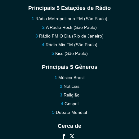
Principais 5 Estações de Rádio
Rádio Metropolitana FM (São Paulo)
A Rádio Rock (Sao Paulo)
Rádio FM O Dia (Rio de Janeiro)
Rádio Mix FM (São Paulo)
Kiss (São Paulo)
Principais 5 Gêneros
Música Brasil
Notícias
Religião
Gospel
Debate Mundial
Cerca de