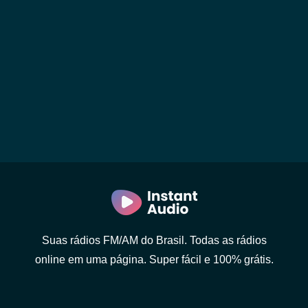
Suas rádios FM/AM do Brasil. Todas as rádios
online em uma página. Super fácil e 100% grátis.