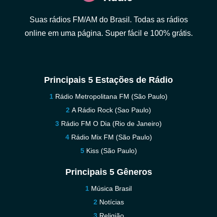
Suas rádios FM/AM do Brasil. Todas as rádios
online em uma página. Super fácil e 100% grátis.
Principais 5 Estações de Rádio
Rádio Metropolitana FM (São Paulo)
A Rádio Rock (Sao Paulo)
Rádio FM O Dia (Rio de Janeiro)
Rádio Mix FM (São Paulo)
Kiss (São Paulo)
Principais 5 Gêneros
Música Brasil
Notícias
Religião