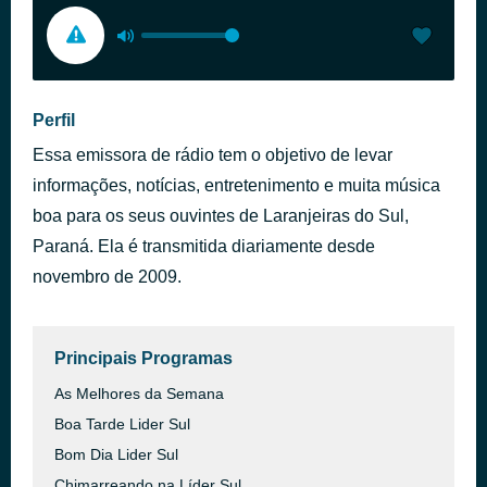
Perfil
Essa emissora de rádio tem o objetivo de levar
informações, notícias, entretenimento e muita música
boa para os seus ouvintes de Laranjeiras do Sul,
Paraná. Ela é transmitida diariamente desde
novembro de 2009.
Principais Programas
As Melhores da Semana
Boa Tarde Lider Sul
Bom Dia Lider Sul
Chimarreando na Líder Sul