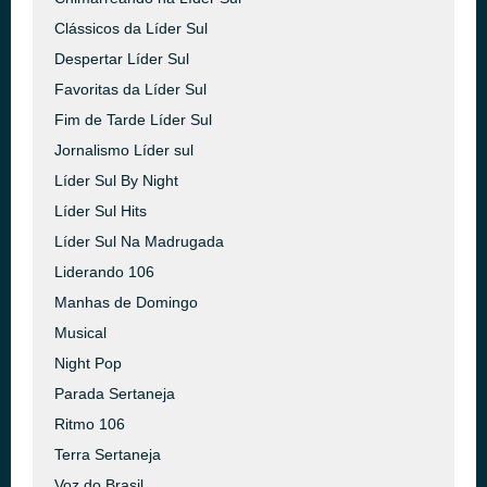
Clássicos da Líder Sul
Despertar Líder Sul
Favoritas da Líder Sul
Fim de Tarde Líder Sul
Jornalismo Líder sul
Líder Sul By Night
Líder Sul Hits
Líder Sul Na Madrugada
Liderando 106
Manhas de Domingo
Musical
Night Pop
Parada Sertaneja
Ritmo 106
Terra Sertaneja
Voz do Brasil