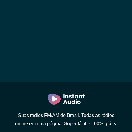
Suas rádios FM/AM do Brasil. Todas as rádios
online em uma página. Super fácil e 100% grátis.