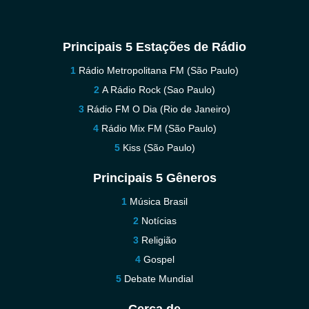
Principais 5 Estações de Rádio
Rádio Metropolitana FM (São Paulo)
A Rádio Rock (Sao Paulo)
Rádio FM O Dia (Rio de Janeiro)
Rádio Mix FM (São Paulo)
Kiss (São Paulo)
Principais 5 Gêneros
Música Brasil
Notícias
Religião
Gospel
Debate Mundial