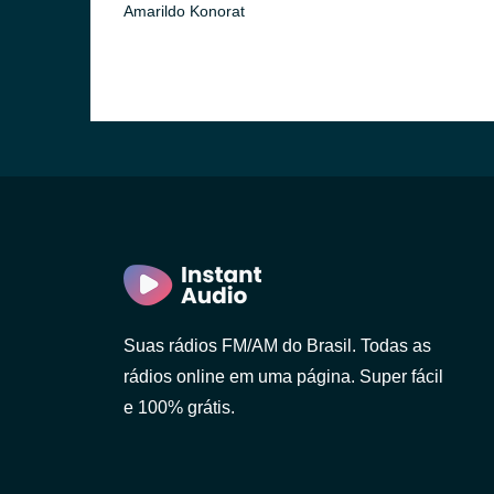
Amarildo Konorat
Suas rádios FM/AM do Brasil. Todas as
rádios online em uma página. Super fácil
e 100% grátis.