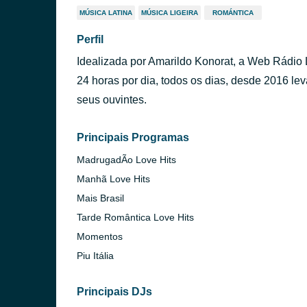
MÚSICA LATINA
MÚSICA LIGEIRA
ROMÁNTICA
Perfil
Idealizada por Amarildo Konorat, a Web Rádio 
24 horas por dia, todos os dias, desde 2016 l
seus ouvintes.
Principais Programas
MadrugadÃo Love Hits
Manhã Love Hits
Mais Brasil
Tarde Romântica Love Hits
Momentos
Piu Itália
Principais DJs