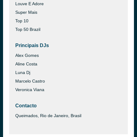
Louve E Adore
Super Mais
Top 10
Top 50 Brazil
Principais DJs
Alex Gomes
Aline Costa
Luna Dj
Marcelo Castro
Veronica Viana
Contacto
Queimados, Rio de Janeiro, Brasil