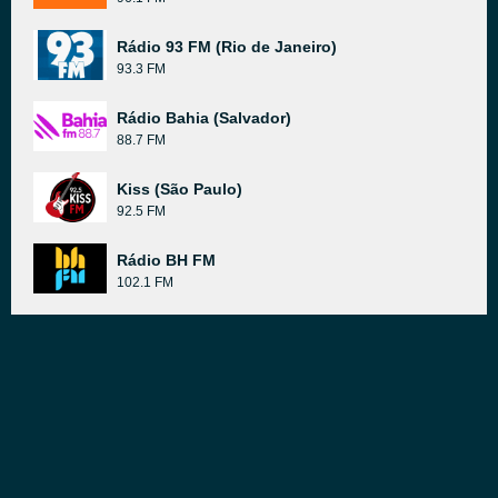
Rádio 93 FM (Rio de Janeiro)
93.3 FM
Rádio Bahia (Salvador)
88.7 FM
Kiss (São Paulo)
92.5 FM
Rádio BH FM
102.1 FM