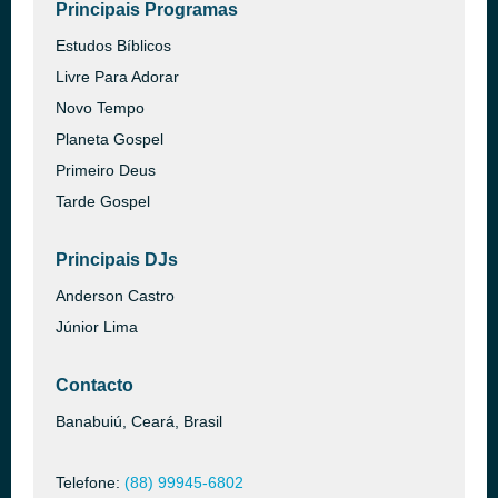
Principais Programas
Estudos Bíblicos
Livre Para Adorar
Novo Tempo
Planeta Gospel
Primeiro Deus
Tarde Gospel
Principais DJs
Anderson Castro
Júnior Lima
Contacto
Banabuiú, Ceará, Brasil
Telefone:
(88) 99945-6802