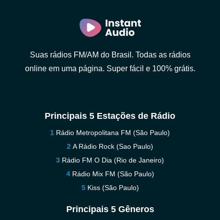
Suas rádios FM/AM do Brasil. Todas as rádios
online em uma página. Super fácil e 100% grátis.
Principais 5 Estações de Rádio
Rádio Metropolitana FM (São Paulo)
A Rádio Rock (Sao Paulo)
Rádio FM O Dia (Rio de Janeiro)
Rádio Mix FM (São Paulo)
Kiss (São Paulo)
Principais 5 Gêneros