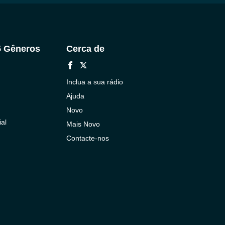
5 Gêneros
Cerca de
Inclua a sua rádio
Ajuda
Novo
al
Mais Novo
Contacte-nos