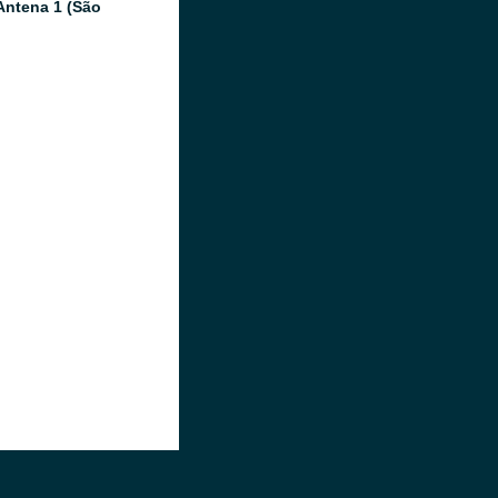
Antena 1 (São