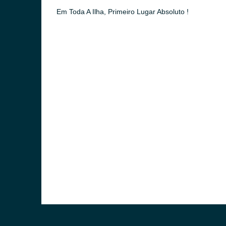
Em Toda A Ilha, Primeiro Lugar Absoluto !