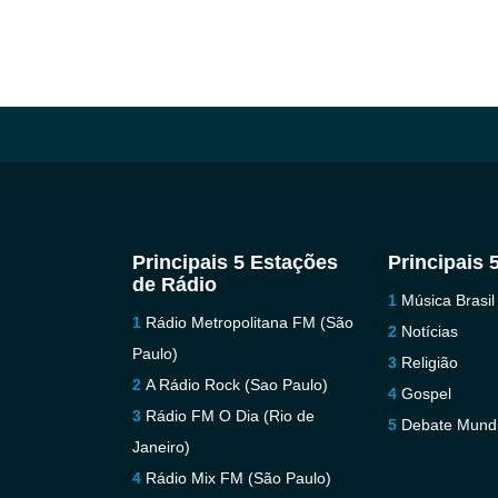
Principais 5 Estações
Principais 
de Rádio
Música Brasil
Rádio Metropolitana FM (São
Notícias
Paulo)
Religião
A Rádio Rock (Sao Paulo)
Gospel
Rádio FM O Dia (Rio de
Debate Mundi
Janeiro)
Rádio Mix FM (São Paulo)