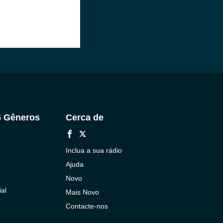
5 Gêneros
Cerca de
Inclua a sua rádio
Ajuda
Novo
al
Mais Novo
Contacte-nos