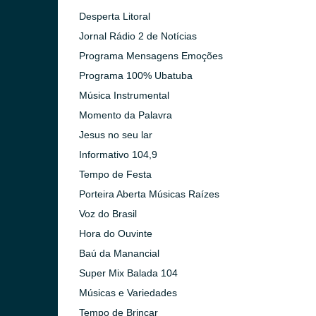
Desperta Litoral
Jornal Rádio 2 de Notícias
Programa Mensagens Emoções
Programa 100% Ubatuba
Música Instrumental
Momento da Palavra
Jesus no seu lar
Informativo 104,9
Tempo de Festa
Porteira Aberta Músicas Raízes
Voz do Brasil
Hora do Ouvinte
Baú da Manancial
Super Mix Balada 104
Músicas e Variedades
Tempo de Brincar