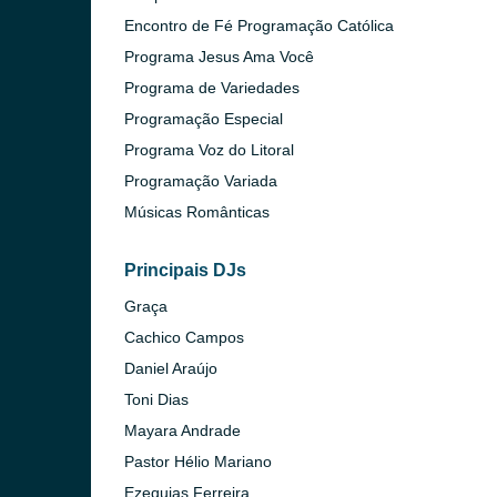
Encontro de Fé Programação Católica
Programa Jesus Ama Você
Programa de Variedades
Programação Especial
Programa Voz do Litoral
Programação Variada
Músicas Românticas
Principais DJs
Graça
Cachico Campos
Daniel Araújo
Toni Dias
Paulo)
Mayara Andrade
Pastor Hélio Mariano
Ezequias Ferreira