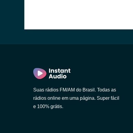
Suas rádios FM/AM do Brasil. Todas as
rádios online em uma página. Super fácil
e 100% grátis.