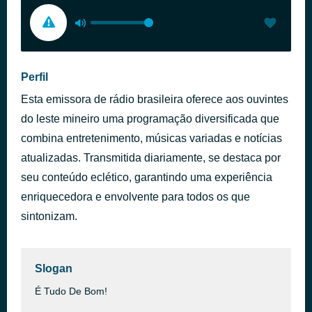
Perfil
Esta emissora de rádio brasileira oferece aos ouvintes
do leste mineiro uma programação diversificada que
combina entretenimento, músicas variadas e notícias
atualizadas. Transmitida diariamente, se destaca por
seu conteúdo eclético, garantindo uma experiência
enriquecedora e envolvente para todos os que
sintonizam.
Slogan
É Tudo De Bom!