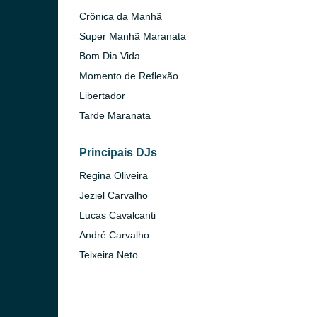
Crônica da Manhã
Super Manhã Maranata
Bom Dia Vida
Momento de Reflexão
Libertador
Tarde Maranata
Principais DJs
Regina Oliveira
Jeziel Carvalho
Lucas Cavalcanti
André Carvalho
Teixeira Neto