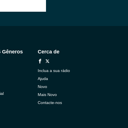
5 Gêneros
Cerca de
Inclua a sua rádio
Ajuda
Novo
al
Mais Novo
Contacte-nos