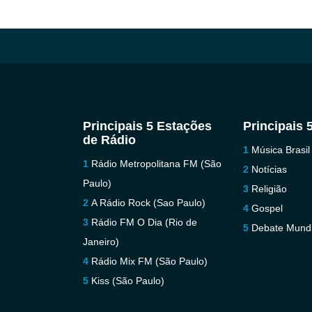
Principais 5 Estações
Principais 
de Rádio
Música Brasil
Rádio Metropolitana FM (São
Notícias
Paulo)
Religião
A Rádio Rock (Sao Paulo)
Gospel
Rádio FM O Dia (Rio de
Debate Mundi
Janeiro)
Rádio Mix FM (São Paulo)
Kiss (São Paulo)