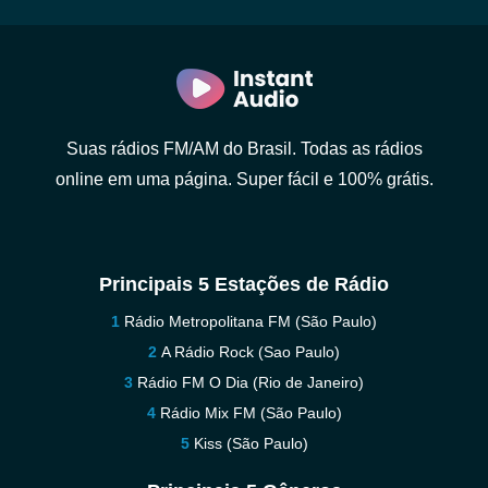
Suas rádios FM/AM do Brasil. Todas as rádios
online em uma página. Super fácil e 100% grátis.
Principais 5 Estações de Rádio
Rádio Metropolitana FM (São Paulo)
A Rádio Rock (Sao Paulo)
Rádio FM O Dia (Rio de Janeiro)
Rádio Mix FM (São Paulo)
Kiss (São Paulo)