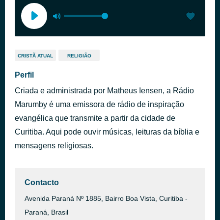
CRISTÃ ATUAL
RELIGIÃO
Perfil
Criada e administrada por Matheus Iensen, a Rádio
Marumby é uma emissora de rádio de inspiração
evangélica que transmite a partir da cidade de
Curitiba. Aqui pode ouvir músicas, leituras da bíblia e
mensagens religiosas.
Contacto
Avenida Paraná Nº 1885, Bairro Boa Vista, Curitiba -
Paraná, Brasil