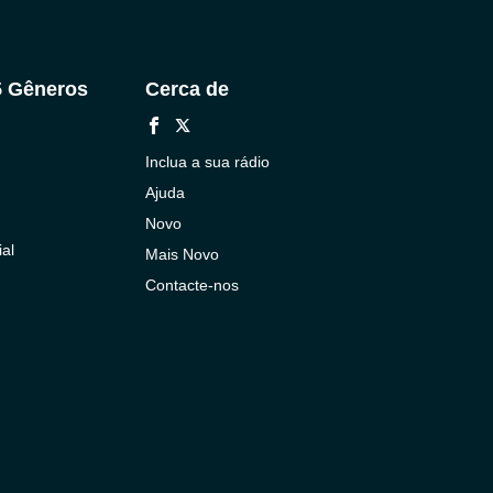
5 Gêneros
Cerca de
Inclua a sua rádio
Ajuda
Novo
al
Mais Novo
Contacte-nos