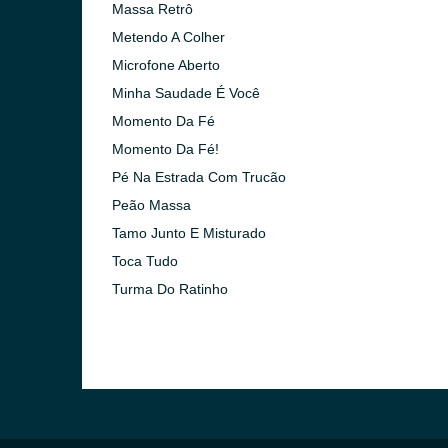
Massa Retrô
Metendo A Colher
Microfone Aberto
Minha Saudade É Você
Momento Da Fé
Momento Da Fé!
Pé Na Estrada Com Trucão
Peão Massa
Tamo Junto E Misturado
Toca Tudo
Turma Do Ratinho