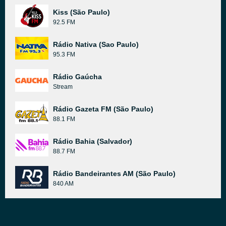
Kiss (São Paulo)
92.5 FM
Rádio Nativa (Sao Paulo)
95.3 FM
Rádio Gaúcha
Stream
Rádio Gazeta FM (São Paulo)
88.1 FM
Rádio Bahia (Salvador)
88.7 FM
Rádio Bandeirantes AM (São Paulo)
840 AM