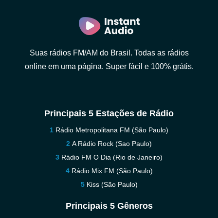
Suas rádios FM/AM do Brasil. Todas as rádios
online em uma página. Super fácil e 100% grátis.
Principais 5 Estações de Rádio
Rádio Metropolitana FM (São Paulo)
A Rádio Rock (Sao Paulo)
Rádio FM O Dia (Rio de Janeiro)
Rádio Mix FM (São Paulo)
Kiss (São Paulo)
Principais 5 Gêneros