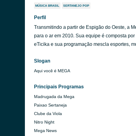
MÚSICA BRASIL
SERTANEJO POP
Perfil
Transmitindo a partir de Espigão do Oeste, a 
para o ar em 2010. Sua equipe é composta por
eTicika e sua programação mescla esportes, m
Slogan
Aqui você é MEGA
Principais Programas
Madrugada da Mega
Paixao Sertaneja
Clube da Viola
Nitro Night
Mega News