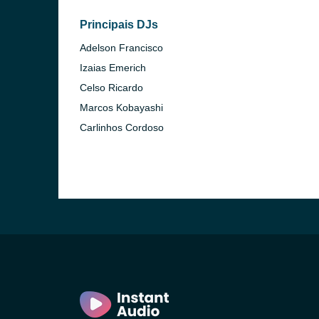
Principais DJs
Adelson Francisco
Izaias Emerich
Celso Ricardo
Marcos Kobayashi
Carlinhos Cordoso