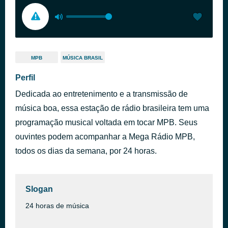
MPB
MÚSICA BRASIL
Perfil
Dedicada ao entretenimento e a transmissão de
música boa, essa estação de rádio brasileira tem uma
programação musical voltada em tocar MPB. Seus
ouvintes podem acompanhar a Mega Rádio MPB,
todos os dias da semana, por 24 horas.
Slogan
24 horas de música