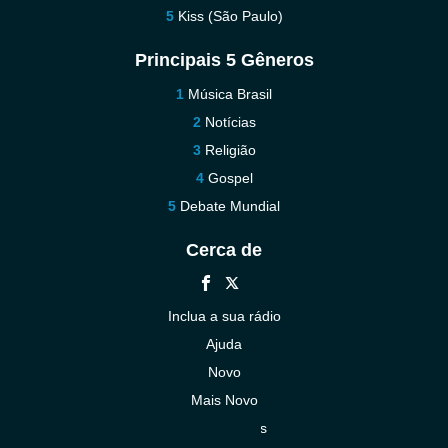
Kiss (São Paulo)
Principais 5 Gêneros
Música Brasil
Notícias
Religião
Gospel
Debate Mundial
Cerca de
Inclua a sua rádio
Ajuda
Novo
Mais Novo
Contacte-nos