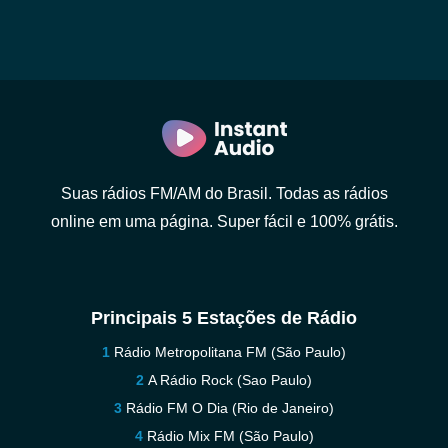
Suas rádios FM/AM do Brasil. Todas as rádios
online em uma página. Super fácil e 100% grátis.
Principais 5 Estações de Rádio
Rádio Metropolitana FM (São Paulo)
A Rádio Rock (Sao Paulo)
Rádio FM O Dia (Rio de Janeiro)
Rádio Mix FM (São Paulo)