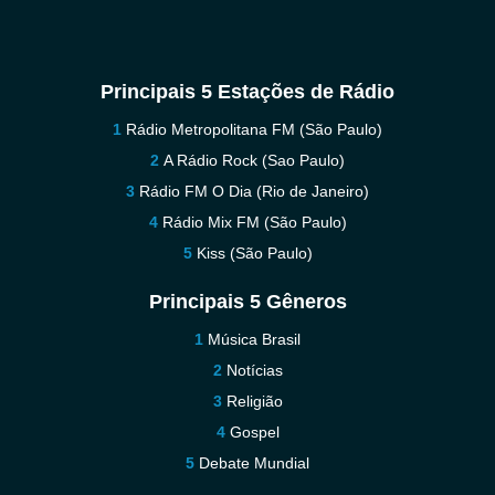
Principais 5 Estações de Rádio
Rádio Metropolitana FM (São Paulo)
A Rádio Rock (Sao Paulo)
Rádio FM O Dia (Rio de Janeiro)
Rádio Mix FM (São Paulo)
Kiss (São Paulo)
Principais 5 Gêneros
Música Brasil
Notícias
Religião
Gospel
Debate Mundial