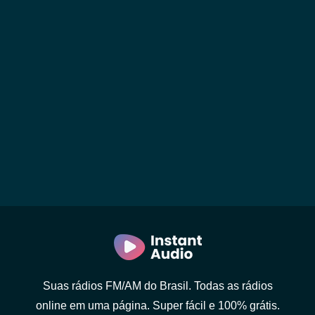
Suas rádios FM/AM do Brasil. Todas as rádios
online em uma página. Super fácil e 100% grátis.