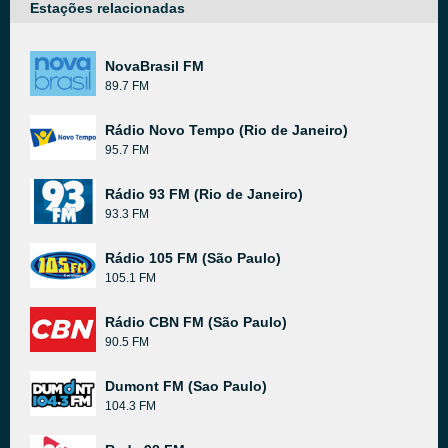
Estações relacionadas
NovaBrasil FM
89.7 FM
Rádio Novo Tempo (Rio de Janeiro)
95.7 FM
Rádio 93 FM (Rio de Janeiro)
93.3 FM
Rádio 105 FM (São Paulo)
105.1 FM
Rádio CBN FM (São Paulo)
90.5 FM
Dumont FM (Sao Paulo)
104.3 FM