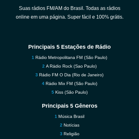
Suas rádios FM/AM do Brasil. Todas as rádios
online em uma página. Super fácil e 100% grátis.
Principais 5 Estações de Rádio
Rádio Metropolitana FM (São Paulo)
A Rádio Rock (Sao Paulo)
Rádio FM O Dia (Rio de Janeiro)
Rádio Mix FM (São Paulo)
Kiss (São Paulo)
Principais 5 Gêneros
Música Brasil
Notícias
Religião