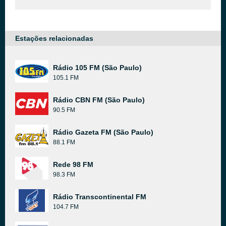
Estações relacionadas
Rádio 105 FM (São Paulo)
105.1 FM
Rádio CBN FM (São Paulo)
90.5 FM
Rádio Gazeta FM (São Paulo)
88.1 FM
Rede 98 FM
98.3 FM
Rádio Transcontinental FM
104.7 FM