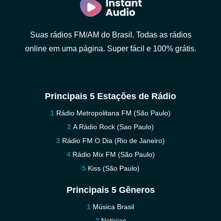
Suas rádios FM/AM do Brasil. Todas as rádios
online em uma página. Super fácil e 100% grátis.
Principais 5 Estações de Rádio
Rádio Metropolitana FM (São Paulo)
A Rádio Rock (Sao Paulo)
Rádio FM O Dia (Rio de Janeiro)
Rádio Mix FM (São Paulo)
Kiss (São Paulo)
Principais 5 Gêneros
Música Brasil
Notícias