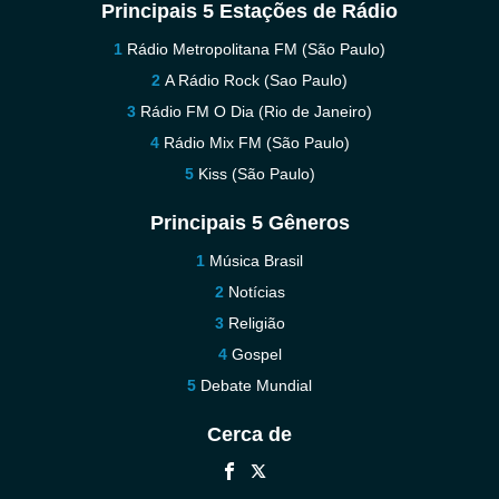
Principais 5 Estações de Rádio
Rádio Metropolitana FM (São Paulo)
A Rádio Rock (Sao Paulo)
Rádio FM O Dia (Rio de Janeiro)
Rádio Mix FM (São Paulo)
Kiss (São Paulo)
Principais 5 Gêneros
Música Brasil
Notícias
Religião
Gospel
Debate Mundial
Cerca de