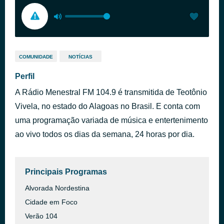
COMUNIDADE
NOTÍCIAS
Perfil
A Rádio Menestral FM 104.9 é transmitida de Teotônio
Vivela, no estado do Alagoas no Brasil. E conta com
uma programação variada de música e entertenimento
ao vivo todos os dias da semana, 24 horas por dia.
Principais Programas
Alvorada Nordestina
Cidade em Foco
Verão 104