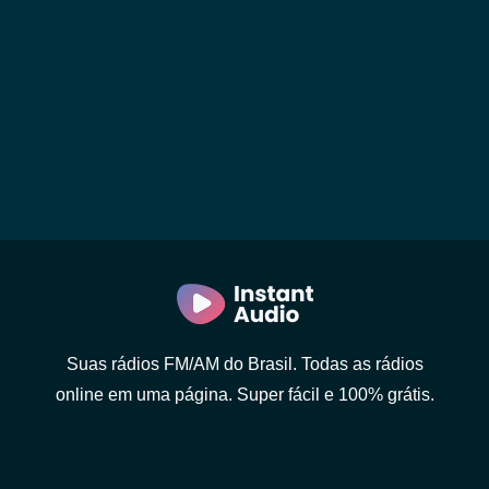
Suas rádios FM/AM do Brasil. Todas as rádios
online em uma página. Super fácil e 100% grátis.