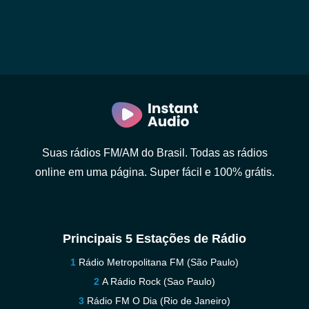
Suas rádios FM/AM do Brasil. Todas as rádios
online em uma página. Super fácil e 100% grátis.
Principais 5 Estações de Rádio
Rádio Metropolitana FM (São Paulo)
A Rádio Rock (Sao Paulo)
Rádio FM O Dia (Rio de Janeiro)