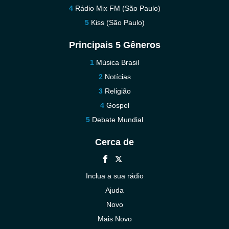
Rádio Mix FM (São Paulo)
Kiss (São Paulo)
Principais 5 Gêneros
Música Brasil
Notícias
Religião
Gospel
Debate Mundial
Cerca de
Inclua a sua rádio
Ajuda
Novo
Mais Novo