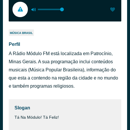
MÚSICA BRASIL
Perfil
A Rádio Módulo FM está localizada em Patrocínio,
Minas Gerais. A sua programação inclui conteúdos
musicais (Música Popular Brasileira), informação do
que esta a contendo na região da cidade e no mundo
e também programas religiosos.
Slogan
Tá Na Módulo! Tá Feliz!