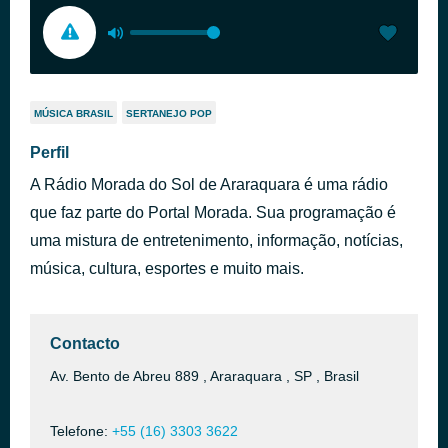
MÚSICA BRASIL
SERTANEJO POP
Perfil
A Rádio Morada do Sol de Araraquara é uma rádio
que faz parte do Portal Morada. Sua programação é
uma mistura de entretenimento, informação, notícias,
música, cultura, esportes e muito mais.
Contacto
Av. Bento de Abreu 889 , Araraquara , SP , Brasil
Telefone:
+55 (16) 3303 3622