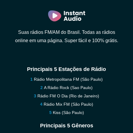
Suas rádios FM/AM do Brasil. Todas as rádios
online em uma página. Super fácil e 100% grátis.
Principais 5 Estações de Rádio
Rádio Metropolitana FM (São Paulo)
A Rádio Rock (Sao Paulo)
Rádio FM O Dia (Rio de Janeiro)
Rádio Mix FM (São Paulo)
Kiss (São Paulo)
Principais 5 Gêneros